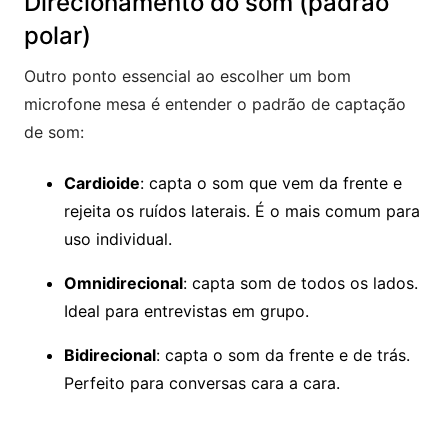
Direcionamento do som (padrão
polar)
Outro ponto essencial ao escolher um bom
microfone mesa é entender o padrão de captação
de som:
Cardioide
: capta o som que vem da frente e
rejeita os ruídos laterais. É o mais comum para
uso individual.
Omnidirecional
: capta som de todos os lados.
Ideal para entrevistas em grupo.
Bidirecional
: capta o som da frente e de trás.
Perfeito para conversas cara a cara.