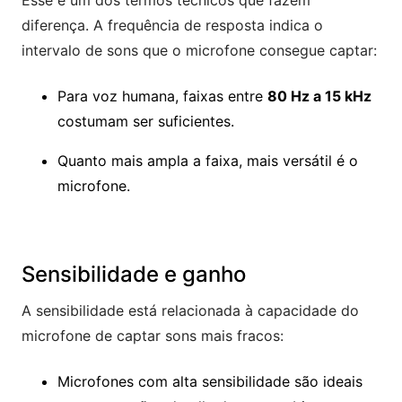
Esse é um dos termos técnicos que fazem
diferença. A frequência de resposta indica o
intervalo de sons que o microfone consegue captar:
Para voz humana, faixas entre
80 Hz a 15 kHz
costumam ser suficientes.
Quanto mais ampla a faixa, mais versátil é o
microfone.
Sensibilidade e ganho
A sensibilidade está relacionada à capacidade do
microfone de captar sons mais fracos:
Microfones com alta sensibilidade são ideais