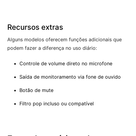
Recursos extras
Alguns modelos oferecem funções adicionais que
podem fazer a diferença no uso diário:
Controle de volume direto no microfone
Saída de monitoramento via fone de ouvido
Botão de mute
Filtro pop incluso ou compatível