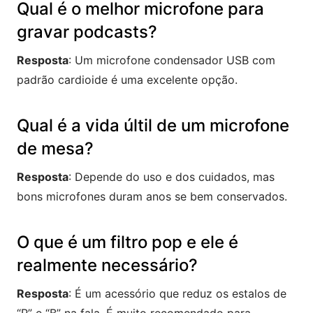
Qual é o melhor microfone para
gravar podcasts?
Resposta
: Um microfone condensador USB com
padrão cardioide é uma excelente opção.
Qual é a vida últil de um microfone
de mesa?
Resposta
: Depende do uso e dos cuidados, mas
bons microfones duram anos se bem conservados.
O que é um filtro pop e ele é
realmente necessário?
Resposta
: É um acessório que reduz os estalos de