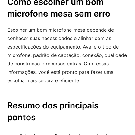
Como escolher um bom
microfone mesa sem erro
Escolher um bom microfone mesa depende de
conhecer suas necessidades e alinhar com as
especificações do equipamento. Avalie o tipo de
microfone, padrão de captação, conexão, qualidade
de construção e recursos extras. Com essas
informações, você está pronto para fazer uma
escolha mais segura e eficiente.
Resumo dos principais
pontos