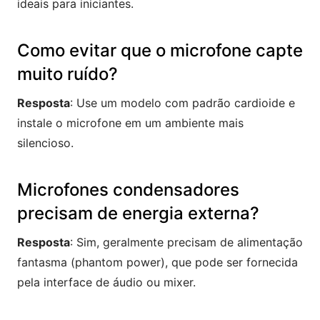
ideais para iniciantes.
Como evitar que o microfone capte
muito ruído?
Resposta
: Use um modelo com padrão cardioide e
instale o microfone em um ambiente mais
silencioso.
Microfones condensadores
precisam de energia externa?
Resposta
: Sim, geralmente precisam de alimentação
fantasma (phantom power), que pode ser fornecida
pela interface de áudio ou mixer.