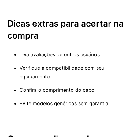
Dicas extras para acertar na
compra
Leia avaliações de outros usuários
Verifique a compatibilidade com seu
equipamento
Confira o comprimento do cabo
Evite modelos genéricos sem garantia