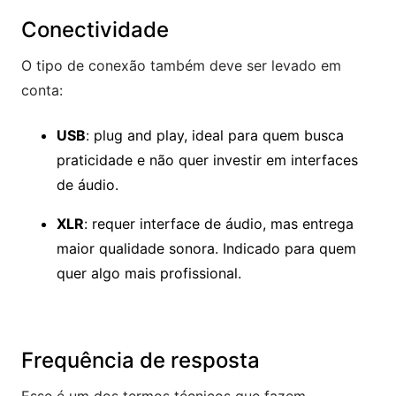
Conectividade
O tipo de conexão também deve ser levado em
conta:
USB
: plug and play, ideal para quem busca
praticidade e não quer investir em interfaces
de áudio.
XLR
: requer interface de áudio, mas entrega
maior qualidade sonora. Indicado para quem
quer algo mais profissional.
Frequência de resposta