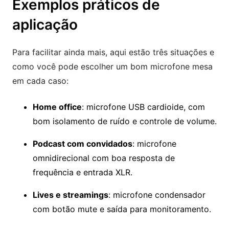
Exemplos práticos de
aplicação
Para facilitar ainda mais, aqui estão três situações e
como você pode escolher um bom microfone mesa
em cada caso:
Home office
: microfone USB cardioide, com
bom isolamento de ruído e controle de volume.
Podcast com convidados
: microfone
omnidirecional com boa resposta de
frequência e entrada XLR.
Lives e streamings
: microfone condensador
com botão mute e saída para monitoramento.