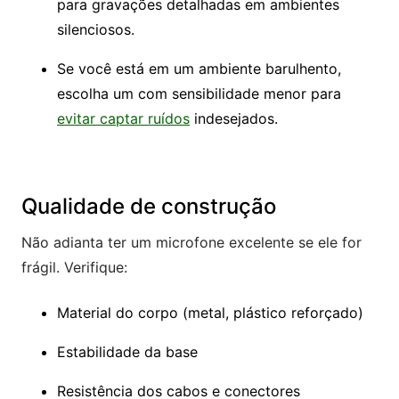
para gravações detalhadas em ambientes
silenciosos.
Se você está em um ambiente barulhento,
escolha um com sensibilidade menor para
evitar captar ruídos
indesejados.
Qualidade de construção
Não adianta ter um microfone excelente se ele for
frágil. Verifique:
Material do corpo (metal, plástico reforçado)
Estabilidade da base
Resistência dos cabos e conectores