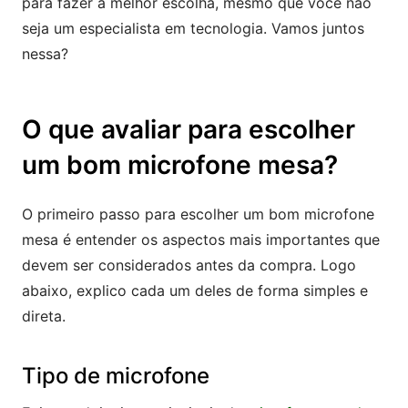
para fazer a melhor escolha, mesmo que você não
seja um especialista em tecnologia. Vamos juntos
nessa?
O que avaliar para escolher
um bom microfone mesa?
O primeiro passo para escolher um bom microfone
mesa é entender os aspectos mais importantes que
devem ser considerados antes da compra. Logo
abaixo, explico cada um deles de forma simples e
direta.
Tipo de microfone