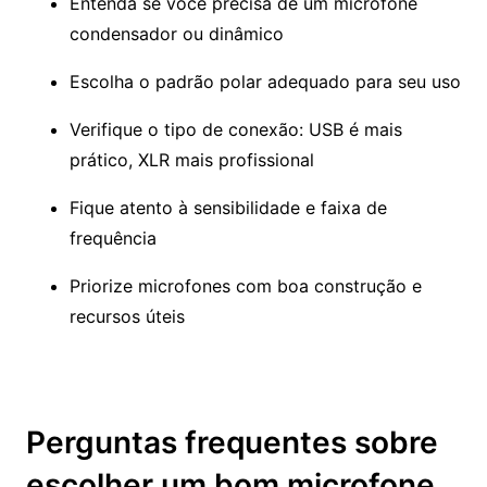
Entenda se você precisa de um microfone
condensador ou dinâmico
Escolha o padrão polar adequado para seu uso
Verifique o tipo de conexão: USB é mais
prático, XLR mais profissional
Fique atento à sensibilidade e faixa de
frequência
Priorize microfones com boa construção e
recursos úteis
Perguntas frequentes sobre
escolher um bom microfone