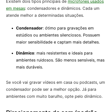
Existem dois tipos principais de
microfones usados
em mesas
: condensadores e dinâmicos. Cada um
atende melhor a determinadas situações.
Condensador
: ótimo para gravações em
estúdios ou ambientes silenciosos. Possuem
maior sensibilidade e captam mais detalhes.
Dinâmico
: mais resistentes e ideais para
ambientes ruidosos. São menos sensíveis, mas
mais duráveis.
Se você vai gravar vídeos em casa ou podcasts, um
condensador pode ser a melhor opção. Já para
ambientes com muito barulho, opte pelo dinâmico.