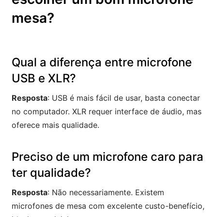
mesa?
Qual a diferença entre microfone
USB e XLR?
Resposta
: USB é mais fácil de usar, basta conectar
no computador. XLR requer interface de áudio, mas
oferece mais qualidade.
Preciso de um microfone caro para
ter qualidade?
Resposta
: Não necessariamente. Existem
microfones de mesa com excelente custo-benefício,