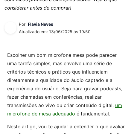
considerar antes de comprar!
Por:
Flavia Neves
Atualizado em: 13/06/2025 ás 19:50
Escolher um bom microfone mesa pode parecer
uma tarefa simples, mas envolve uma série de
critérios técnicos e práticos que influenciam
diretamente a qualidade do áudio captado e a
experiência do usuário. Seja para gravar podcasts,
fazer chamadas em conferências, realizar
transmissões ao vivo ou criar conteúdo digital,
um
microfone de mesa adequado
é fundamental.
Neste artigo, vou te ajudar a entender o que avaliar