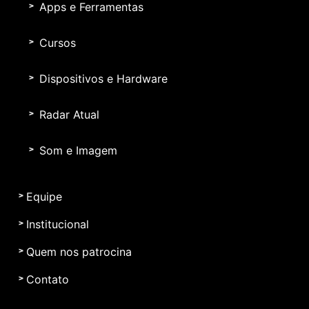
Apps e Ferramentas
Cursos
Dispositivos e Hardware
Radar Atual
Som e Imagem
Equipe
Institucional
Quem nos patrocina
Contato