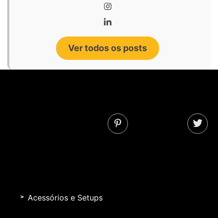
Ver todos os posts
Acessórios e Setups