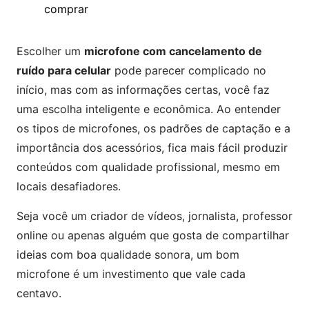
comprar
Escolher um
microfone com cancelamento de
ruído para celular
pode parecer complicado no
início, mas com as informações certas, você faz
uma escolha inteligente e econômica. Ao entender
os tipos de microfones, os padrões de captação e a
importância dos acessórios, fica mais fácil produzir
conteúdos com qualidade profissional, mesmo em
locais desafiadores.
Seja você um criador de vídeos, jornalista, professor
online ou apenas alguém que gosta de compartilhar
ideias com boa qualidade sonora, um bom
microfone é um investimento que vale cada
centavo.