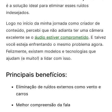
é a solução ideal para eliminar esses ruídos
indesejados.
Logo no início da minha jornada como criador de
conteúdo, percebi que não adianta ter uma câmera
excelente se o
áudio estiver comprometido
. E talvez
você esteja enfrentando o mesmo problema agora.
Felizmente, existem modelos e tecnologias que
ajudam (e muito!) a lidar com isso.
Principais benefícios:
Eliminação de ruídos externos como vento e
carros
Melhor compreensão da fala