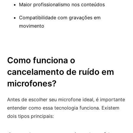
Maior profissionalismo nos conteúdos
Compatibilidade com gravações em
movimento
Como funciona o
cancelamento de ruído em
microfones?
Antes de escolher seu microfone ideal, é importante
entender como essa tecnologia funciona. Existem
dois tipos principais: