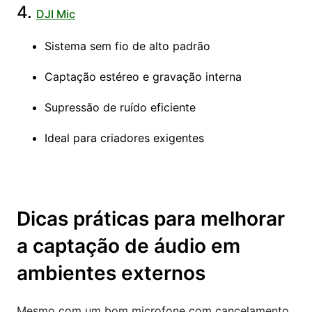
4.
DJI Mic
Sistema sem fio de alto padrão
Captação estéreo e gravação interna
Supressão de ruído eficiente
Ideal para criadores exigentes
Dicas práticas para melhorar
a captação de áudio em
ambientes externos
Mesmo com um bom microfone com cancelamento