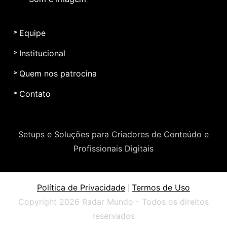
Equipe
Institucional
Quem nos patrocina
Contato
Setups e Soluções para Criadores de Conteúdo e
Profissionais Digitais
Política de Privacidade
Termos de Uso
|
Copyright 2026 Radar Mundo - Todos os direitos
reservados