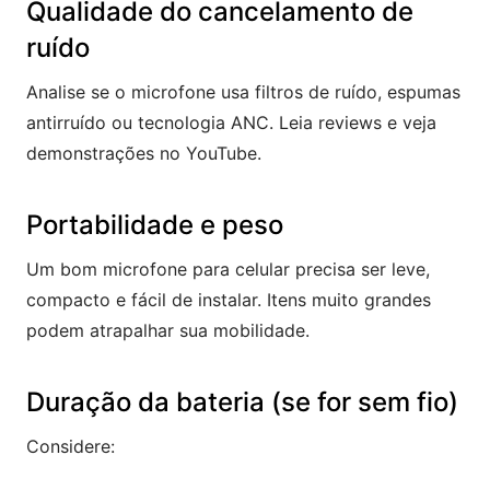
Qualidade do cancelamento de
ruído
Analise se o microfone usa filtros de ruído, espumas
antirruído ou tecnologia ANC. Leia reviews e veja
demonstrações no YouTube.
Portabilidade e peso
Um bom microfone para celular precisa ser leve,
compacto e fácil de instalar. Itens muito grandes
podem atrapalhar sua mobilidade.
Duração da bateria (se for sem fio)
Considere: