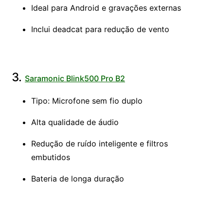
Ideal para Android e gravações externas
Inclui deadcat para redução de vento
3.
Saramonic Blink500 Pro B2
Tipo: Microfone sem fio duplo
Alta qualidade de áudio
Redução de ruído inteligente e filtros
embutidos
Bateria de longa duração