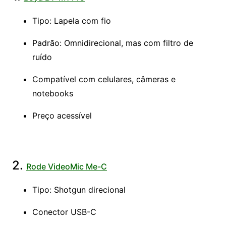
Tipo: Lapela com fio
Padrão: Omnidirecional, mas com filtro de
ruído
Compatível com celulares, câmeras e
notebooks
Preço acessível
2.
Rode VideoMic Me-C
Tipo: Shotgun direcional
Conector USB-C