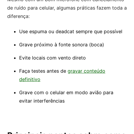
de ruído para celular, algumas práticas fazem toda a
diferença:
Use espuma ou deadcat sempre que possível
Grave próximo à fonte sonora (boca)
Evite locais com vento direto
Faça testes antes de
gravar conteúdo
definitivo
Grave com o celular em modo avião para
evitar interferências