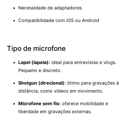
Necessidade de adaptadores
Compatibilidade com iOS ou Android
Tipo de microfone
Lapel (lapela):
ideal para entrevistas e vlogs.
Pequeno e discreto.
Shotgun (direcional):
ótimo para gravações à
distância, como vídeos em movimento.
Microfone sem fio:
oferece mobilidade e
liberdade em gravações externas.