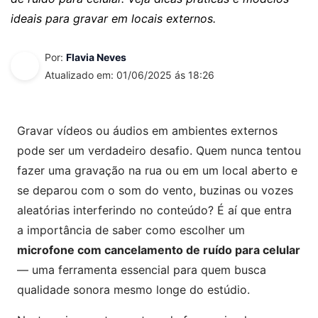
ideais para gravar em locais externos.
Por:
Flavia Neves
Atualizado em: 01/06/2025 ás 18:26
Gravar vídeos ou áudios em ambientes externos
pode ser um verdadeiro desafio. Quem nunca tentou
fazer uma gravação na rua ou em um local aberto e
se deparou com o som do vento, buzinas ou vozes
aleatórias interferindo no conteúdo? É aí que entra
a importância de saber como escolher um
microfone com cancelamento de ruído para celular
— uma ferramenta essencial para quem busca
qualidade sonora mesmo longe do estúdio.