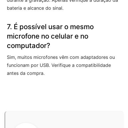
durante a gravação. Apenas verifique a duração da
bateria e alcance do sinal.
7. É possível usar o mesmo
microfone no celular e no
computador?
Sim, muitos microfones vêm com adaptadores ou
funcionam por USB. Verifique a compatibilidade
antes da compra.