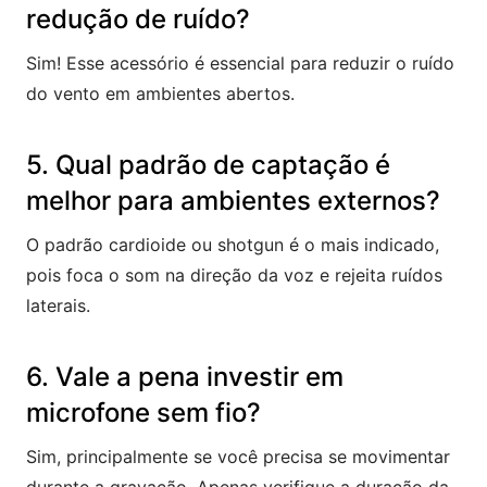
redução de ruído?
Sim! Esse acessório é essencial para reduzir o ruído
do vento em ambientes abertos.
5. Qual padrão de captação é
melhor para ambientes externos?
O padrão cardioide ou shotgun é o mais indicado,
pois foca o som na direção da voz e rejeita ruídos
laterais.
6. Vale a pena investir em
microfone sem fio?
Sim, principalmente se você precisa se movimentar