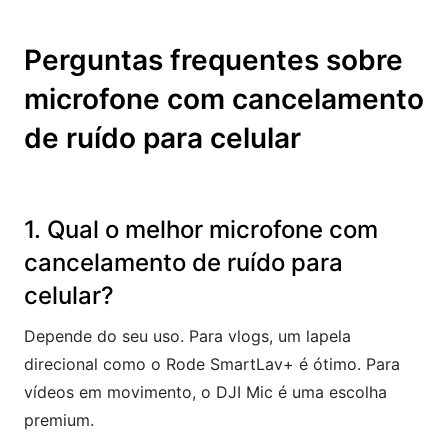
Perguntas frequentes sobre
microfone com cancelamento
de ruído para celular
1. Qual o melhor microfone com
cancelamento de ruído para
celular?
Depende do seu uso. Para vlogs, um lapela
direcional como o Rode SmartLav+ é ótimo. Para
vídeos em movimento, o DJI Mic é uma escolha
premium.