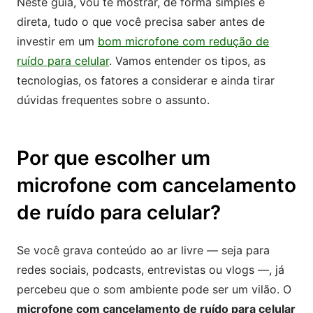
Neste guia, vou te mostrar, de forma simples e
direta, tudo o que você precisa saber antes de
investir em um
bom microfone com redução de
ruído para celular
. Vamos entender os tipos, as
tecnologias, os fatores a considerar e ainda tirar
dúvidas frequentes sobre o assunto.
Por que escolher um
microfone com cancelamento
de ruído para celular?
Se você grava conteúdo ao ar livre — seja para
redes sociais, podcasts, entrevistas ou vlogs —, já
percebeu que o som ambiente pode ser um vilão. O
microfone com cancelamento de ruído para celular