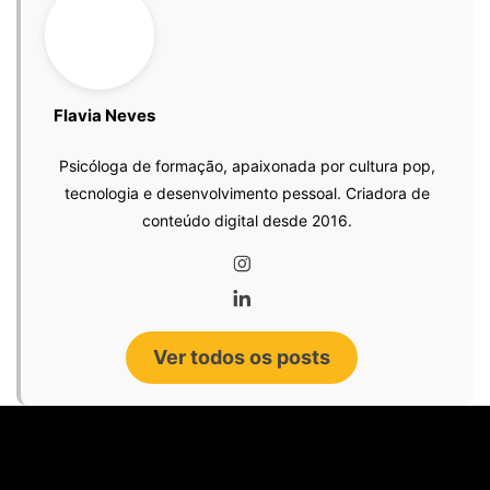
Flavia Neves
Psicóloga de formação, apaixonada por cultura pop,
tecnologia e desenvolvimento pessoal. Criadora de
conteúdo digital desde 2016.
Ver todos os posts