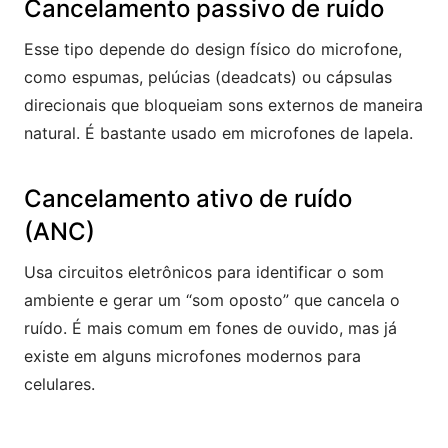
Cancelamento passivo de ruído
Esse tipo depende do design físico do microfone,
como espumas, pelúcias (deadcats) ou cápsulas
direcionais que bloqueiam sons externos de maneira
natural. É bastante usado em microfones de lapela.
Cancelamento ativo de ruído
(ANC)
Usa circuitos eletrônicos para identificar o som
ambiente e gerar um “som oposto” que cancela o
ruído. É mais comum em fones de ouvido, mas já
existe em alguns microfones modernos para
celulares.