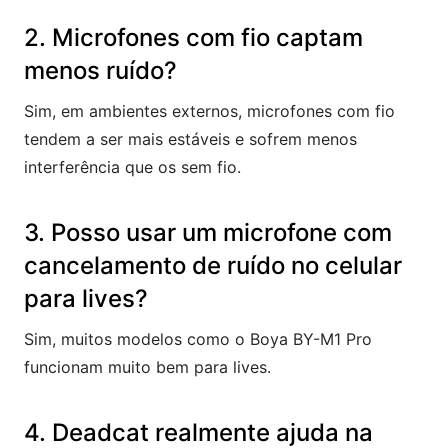
2. Microfones com fio captam
menos ruído?
Sim, em ambientes externos, microfones com fio
tendem a ser mais estáveis e sofrem menos
interferência que os sem fio.
3. Posso usar um microfone com
cancelamento de ruído no celular
para lives?
Sim, muitos modelos como o Boya BY-M1 Pro
funcionam muito bem para lives.
4. Deadcat realmente ajuda na