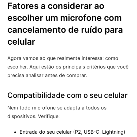
Fatores a considerar ao
escolher um microfone com
cancelamento de ruído para
celular
Agora vamos ao que realmente interessa: como
escolher. Aqui estão os principais critérios que você
precisa analisar antes de comprar.
Compatibilidade com o seu celular
Nem todo microfone se adapta a todos os
dispositivos. Verifique:
Entrada do seu celular (P2, USB-C, Lightning)