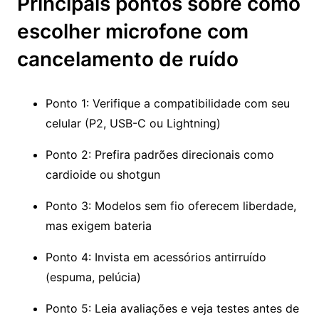
Principais pontos sobre como
escolher microfone com
cancelamento de ruído
Ponto 1: Verifique a compatibilidade com seu
celular (P2, USB-C ou Lightning)
Ponto 2: Prefira padrões direcionais como
cardioide ou shotgun
Ponto 3: Modelos sem fio oferecem liberdade,
mas exigem bateria
Ponto 4: Invista em acessórios antirruído
(espuma, pelúcia)
Ponto 5: Leia avaliações e veja testes antes de