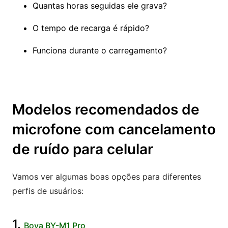
Quantas horas seguidas ele grava?
O tempo de recarga é rápido?
Funciona durante o carregamento?
Modelos recomendados de
microfone com cancelamento
de ruído para celular
Vamos ver algumas boas opções para diferentes
perfis de usuários:
1.
Boya BY-M1 Pro