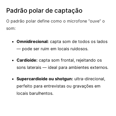
Padrão polar de captação
O padrão polar define como o microfone “ouve” o
som:
Omnidirecional:
capta som de todos os lados
— pode ser ruim em locais ruidosos.
Cardioide:
capta som frontal, rejeitando os
sons laterais — ideal para ambientes externos.
Supercardioide ou shotgun:
ultra-direcional,
perfeito para entrevistas ou gravações em
locais barulhentos.