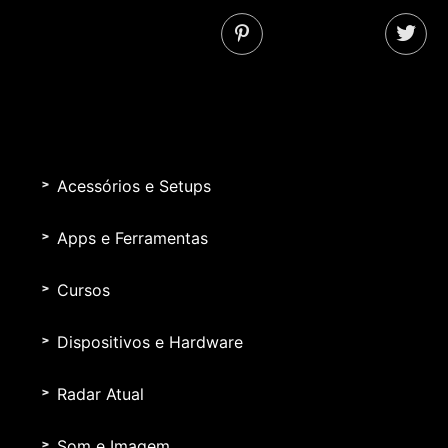
Acessórios e Setups
Apps e Ferramentas
Cursos
Dispositivos e Hardware
Radar Atual
Som e Imagem