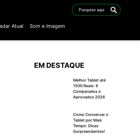
adar Atual
Som e Imagem
EM DESTAQUE
Melhor Tablet até
1500 Reais: 6
Comparados e
Aprovados 2026
Como Conservar o
Tablet por Mais
Tempo: Dicas
Surpreendentes!